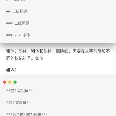
## 二级标题
### 三级标题
### 2.2 字体
粗体、斜体、粗体和斜体，删除线，需要在文字前后加不
同的标记符号。如下
输入：
**这个是粗体**
*这个是斜体*
***这个是粗体加斜体***