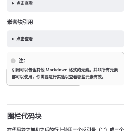
点击查看
嵌套块引用
点击查看
注：
引用可以包含其他 Markdown 格式的元素。并非所有元素
都可以使用，你需要进行实验以查看哪些元素有效。
围栏代码块
在代码块之前和之后的行上使用三个反引号（```）或三个