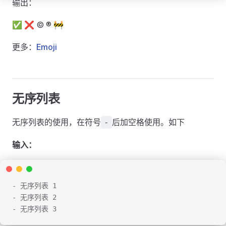
输出：
✅ ❌ ©️ ®️ 🚧
更多：
Emoji
无序列表
无序列表的使用，在符号
后加空格使用。如下
-
输入：
- 无序列表 1
- 无序列表 2
- 无序列表 3