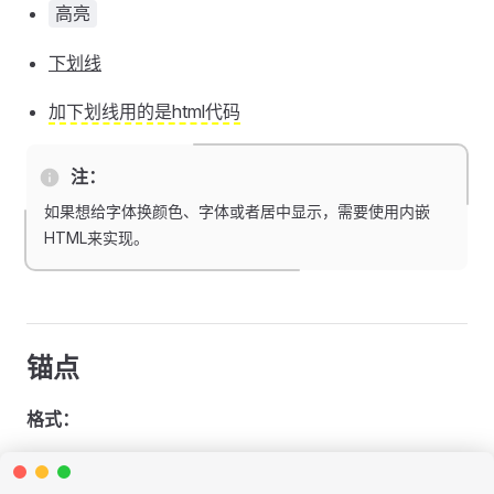
高亮
下划线
加下划线用的是html代码
注：
如果想给字体换颜色、字体或者居中显示，需要使用内嵌
HTML来实现。
锚点
格式：