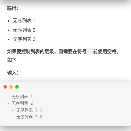
输出：
无序列表 1
无序列表 2
无序列表 3
如果要控制列表的层级，则需要在符号
前使用空格。
-
如下
输入：
- 无序列表 1
- 无序列表 2
  - 无序列表 2.1
  - 无序列表 2.2