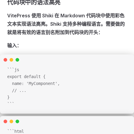
代码块中的语法高亮
VitePress 使用 Shiki 在 Markdown 代码块中使用彩色
文本实现语法高亮。Shiki 支持多种编程语言。需要做的
就是将有效的语言别名附加到代码块的开头：
输入：
```js
export default {
  name: 'MyComponent',
  // ...
}
```
```html