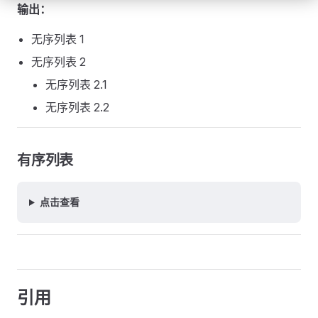
输出：
无序列表 1
无序列表 2
无序列表 2.1
无序列表 2.2
有序列表
点击查看
引用