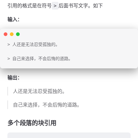
引用的格式是在符号
后面书写文字。如下
>
输入：
> 人还是无法忍受孤独的。
> 自己来选择，不会后悔的道路。
输出：
人还是无法忍受孤独的。
自己来选择，不会后悔的道路。
多个段落的块引用