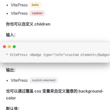
VitePress
beta
VitePress
caution
你也可以自定义 children
输入：
* VitePress <Badge type="info">custom element</Badge>
输出：
VitePress
custom element
也可以通过覆盖 css 变量来自定义徽章的 background-
color
默认值：