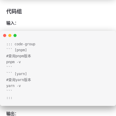
代码组
输入：
::: code-group
``` [pnpm]
#查询pnpm版本
pnpm -v
```
``` [yarn]
#查询yarn版本
yarn -v
```
:::
输出：